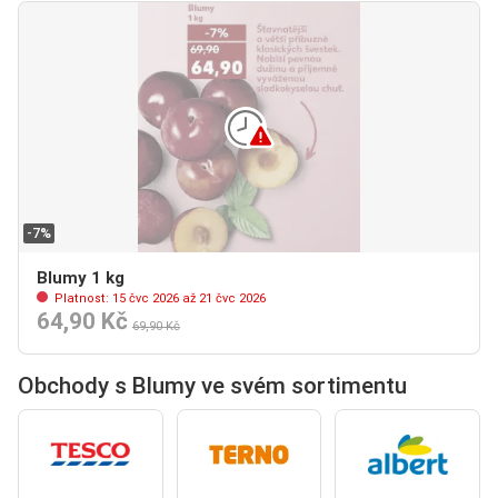
-7%
Blumy 1 kg
Platnost: 15 čvc 2026 až 21 čvc 2026
64,90 Kč
69,90 Kč
Obchody s Blumy ve svém sortimentu