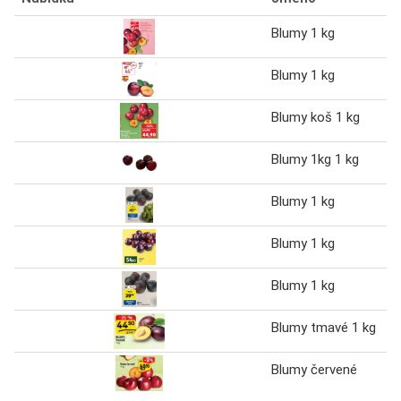
Blumy 1 kg
Blumy 1 kg
Blumy koš 1 kg
Blumy 1kg 1 kg
Blumy 1 kg
Blumy 1 kg
Blumy 1 kg
Blumy tmavé 1 kg
Blumy červené