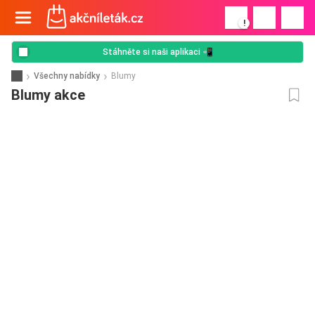
!
Stáhněte si naši aplikaci 📲
Všechny nabídky
Blumy
Blumy akce