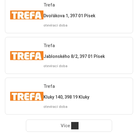
Trefa
Dvořákova 1, 397 01 Písek
otevírací doba
Trefa
Jablonského 8/2, 397 01 Písek
otevírací doba
Trefa
Kluky 140, 398 19 Kluky
otevírací doba
Více