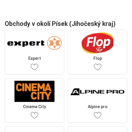
Obchody v okolí Písek (Jihočeský kraj)
Expert
Flop
Cinema City
Alpine pro