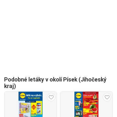
Podobné letáky v okolí Písek (Jihočeský
kraj)