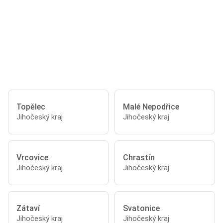
Topělec
Malé Nepodřice
Jihočeský kraj
Jihočeský kraj
Vrcovice
Chrastín
Jihočeský kraj
Jihočeský kraj
Zátaví
Svatonice
Jihočeský kraj
Jihočeský kraj