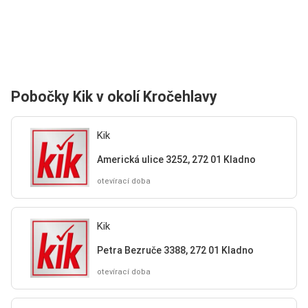
Pobočky Kik v okolí Kročehlavy
Kik
Americká ulice 3252, 272 01 Kladno
otevírací doba
Kik
Petra Bezruče 3388, 272 01 Kladno
otevírací doba