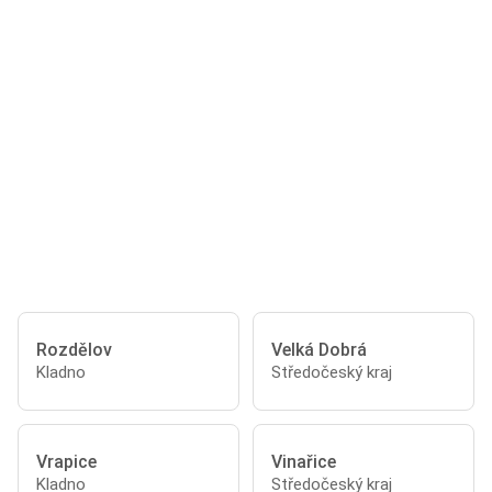
Rozdělov
Velká Dobrá
Kladno
Středočeský kraj
Vrapice
Vinařice
Kladno
Středočeský kraj