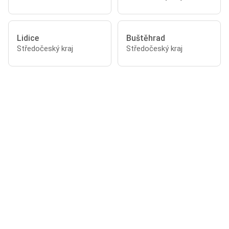
Lidice
Buštěhrad
Středočeský kraj
Středočeský kraj