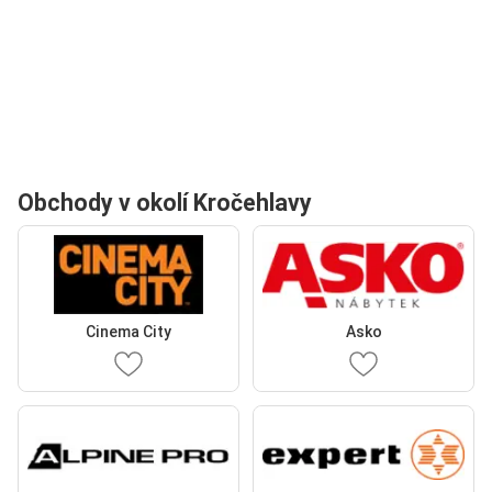
Obchody v okolí Kročehlavy
Cinema City
Asko