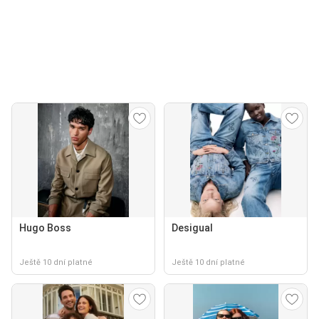
Hugo Boss
Desigual
Ještě 10 dní platné
Ještě 10 dní platné