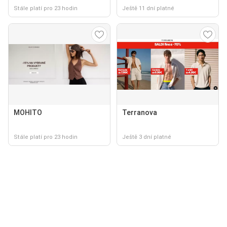
Stále platí pro 23 hodin
Ještě 11 dní platné
MOHITO
Terranova
Stále platí pro 23 hodin
Ještě 3 dní platné