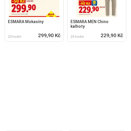
ESMARA Mokasíny
ESMARA MEN Chino
kalhoty
299,90 Kč
229,90 Kč
23 hodin
23 hodin