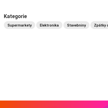
Kategorie
Supermarkety
Elektronika
Stavebniny
Zpátky 