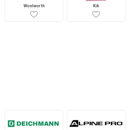
Woolworth
Kik