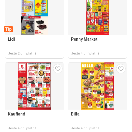
Tip
Lidl
Penny Market
Ještě 2 dní platné
Ještě 4 dní platné
Kaufland
Billa
Ještě 4 dní platné
Ještě 4 dní platné