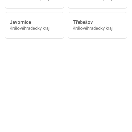
Javornice
Třebešov
Královéhradecký kraj
Královéhradecký kraj