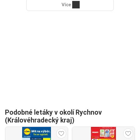
Více
Podobné letáky v okolí Rychnov
(Královéhradecký kraj)