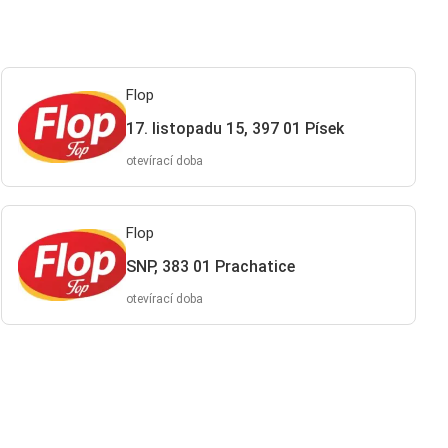
Flop
17. listopadu 15, 397 01 Písek
otevírací doba
Flop
SNP, 383 01 Prachatice
otevírací doba