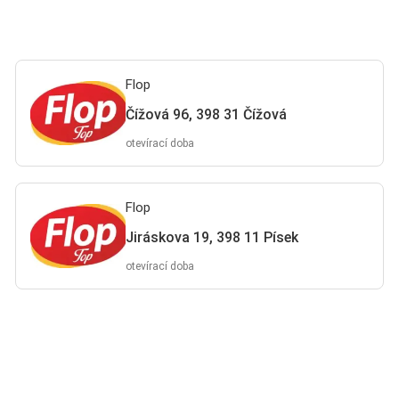
Flop
Čížová 96, 398 31 Čížová
otevírací doba
Flop
Jiráskova 19, 398 11 Písek
otevírací doba