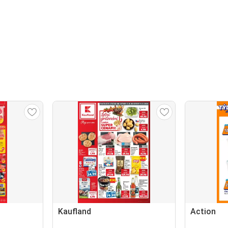
Kaufland
Action