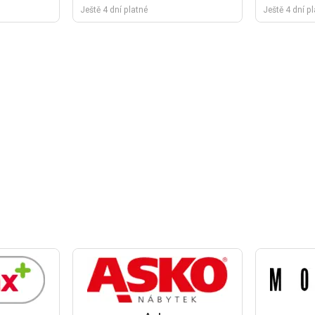
Ještě 4 dní platné
Ještě 4 dní p