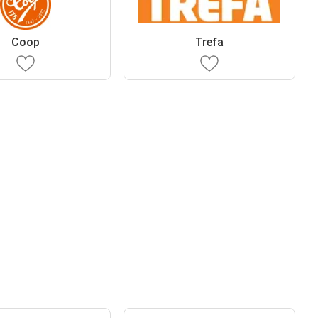
Coop
Trefa