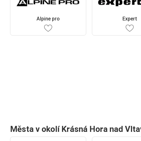
Alpine pro
Expert
Města v okolí Krásná Hora nad Vlt