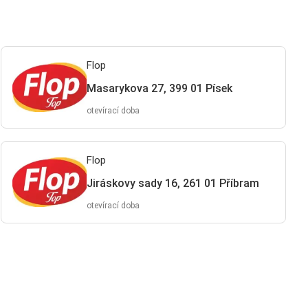
Flop
Masarykova 27, 399 01 Písek
otevírací doba
Flop
Jiráskovy sady 16, 261 01 Příbram
otevírací doba