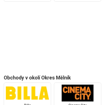
Obchody v okolí Okres Mělník