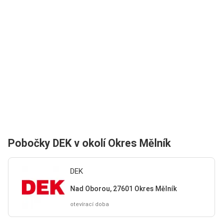
Pobočky DEK v okolí Okres Mělník
DEK
Nad Oborou, 27601 Okres Mělník
otevírací doba