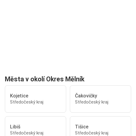
Města v okolí Okres Mělník
Kojetice
Čakovičky
Středočeský kraj
Středočeský kraj
Libiš
Tišice
Středočeský kraj
Středočeský kraj