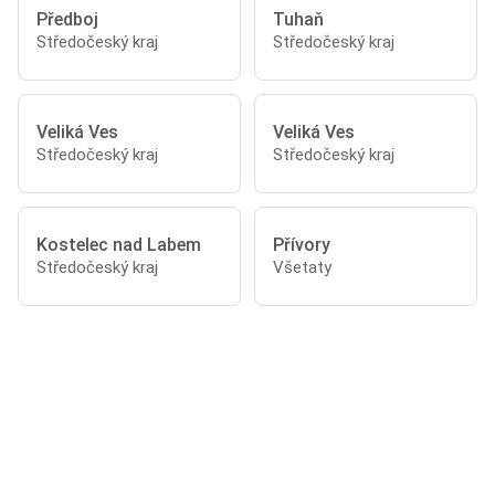
Předboj
Tuhaň
Středočeský kraj
Středočeský kraj
Veliká Ves
Veliká Ves
Středočeský kraj
Středočeský kraj
Kostelec nad Labem
Přívory
Středočeský kraj
Všetaty