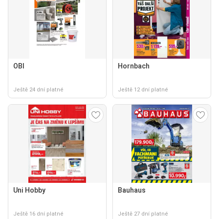
OBI
Hornbach
Ještě 24 dní platné
Ještě 12 dní platné
Uni Hobby
Bauhaus
Ještě 16 dní platné
Ještě 27 dní platné