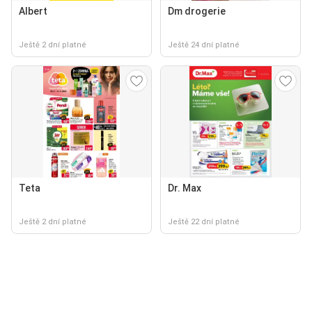
Albert
Dm drogerie
Ještě 2 dní platné
Ještě 24 dní platné
Teta
Dr. Max
Ještě 2 dní platné
Ještě 22 dní platné