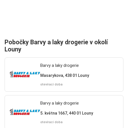
Pobočky Barvy a laky drogerie v okolí
Louny
Barvy a laky drogerie
Masarykova, 438 01 Louny
otevírací doba
Barvy a laky drogerie
5. května 1667, 440 01 Louny
otevírací doba