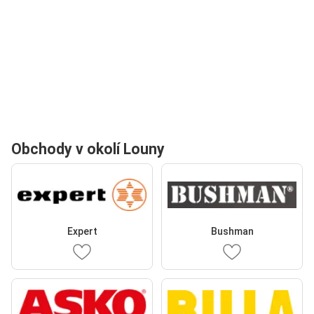
Obchody v okolí Louny
Expert
Bushman