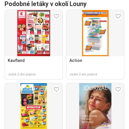
Podobné letáky v okolí Louny
Kaufland
Action
Ještě 2 dní platné
Ještě 2 dní platné