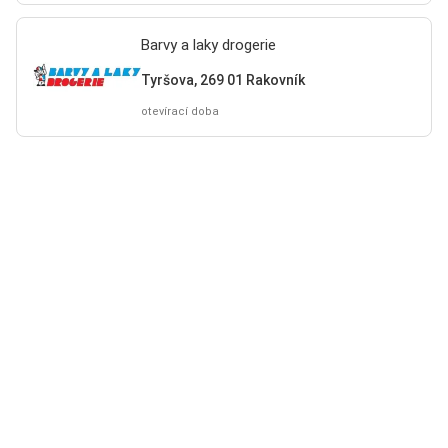
Barvy a laky drogerie
Tyršova, 269 01 Rakovník
otevírací doba