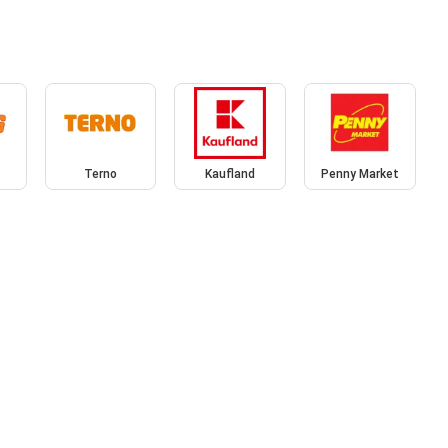
Terno
Kaufland
Penny Market