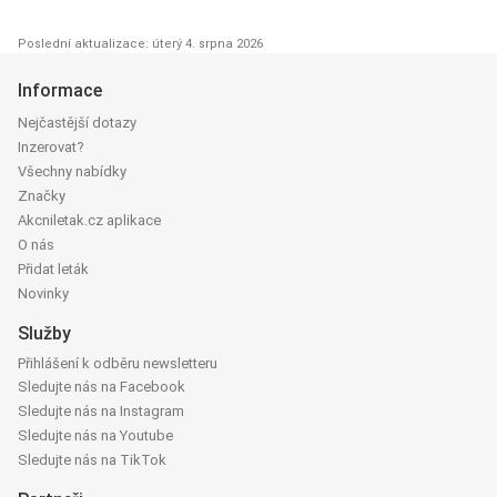
Poslední aktualizace: úterý 4. srpna 2026
Informace
Nejčastější dotazy
Inzerovat?
Všechny nabídky
Značky
Akcniletak.cz aplikace
O nás
Přidat leták
Novinky
Služby
Přihlášení k odběru newsletteru
Sledujte nás na Facebook
Sledujte nás na Instagram
Sledujte nás na Youtube
Sledujte nás na TikTok