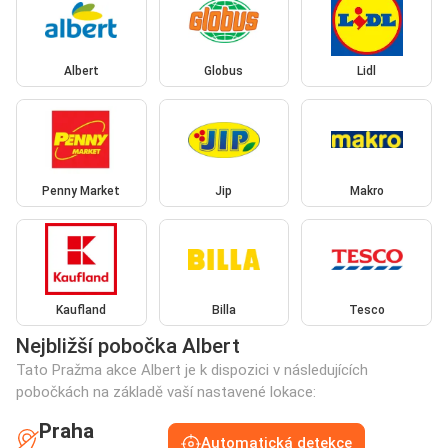
Albert
Globus
Lidl
Penny Market
Jip
Makro
Kaufland
Billa
Tesco
Nejbližší pobočka Albert
Tato Pražma akce Albert je k dispozici v následujících
pobočkách na základě vaší nastavené lokace:
Praha
Automatická detekce