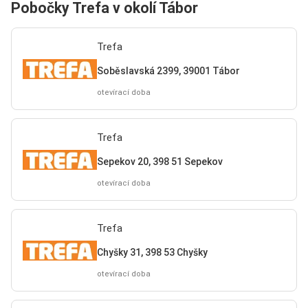
Pobočky Trefa v okolí Tábor
Trefa
Soběslavská 2399, 39001 Tábor
otevírací doba
Trefa
Sepekov 20, 398 51 Sepekov
otevírací doba
Trefa
Chyšky 31, 398 53 Chyšky
otevírací doba