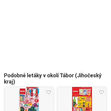
Podobné letáky v okolí Tábor (Jihočeský
kraj)