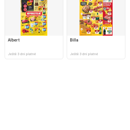
Albert
Billa
Ještě 3 dní platné
Ještě 3 dní platné