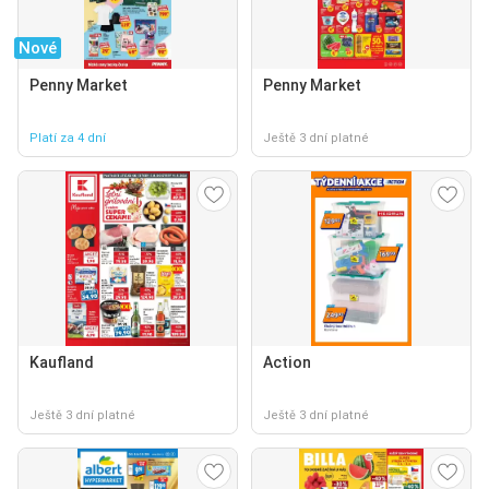
Nové
Penny Market
Penny Market
Platí za 4 dní
Ještě 3 dní platné
Kaufland
Action
Ještě 3 dní platné
Ještě 3 dní platné