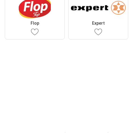
Flop
Expert