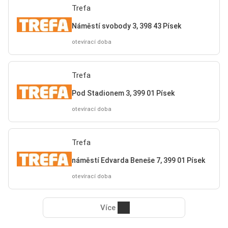
Trefa
Náměstí svobody 3, 398 43 Písek
otevírací doba
Trefa
Pod Stadionem 3, 399 01 Písek
otevírací doba
Trefa
náměstí Edvarda Beneše 7, 399 01 Písek
otevírací doba
Více