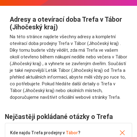
Adresy a otevírací doba Trefa v Tábor
(Jihočeský kraj)
Na této stránce najdete všechny adresy a kompletní
otevírací doba prodejny Trefa v Tábor (Jihočeský kraj) .
Díky tomu budete vždy vědět, zda má Trefa ve vašem
okolí otevřeno během nákupní neděle nebo večera v Tábor
(Jihočeský kraj) , a vyhnete se zavřeným dveřím. Součástí
je také nejnovější Leták Tábor (Jihočeský kraj) od Trefa a
přehled aktuálních informací, abyste měli vždy po ruce to,
co potřebujete. Pokud hledáte další detaily o Trefa v
Tábor (Jihočeský kraj) nebo okolních místech,
doporučujeme navštívit oficiální webové stránky Trefa.
Nejčastěji pokládané otázky o Trefa
Kde najdu Trefa prodejny v
Tábor
?