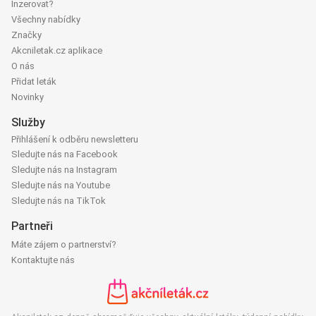
Inzerovat?
Všechny nabídky
Značky
Akcniletak.cz aplikace
O nás
Přidat leták
Novinky
Služby
Přihlášení k odběru newsletteru
Sledujte nás na Facebook
Sledujte nás na Instagram
Sledujte nás na Youtube
Sledujte nás na TikTok
Partneři
Máte zájem o partnerství?
Kontaktujte nás