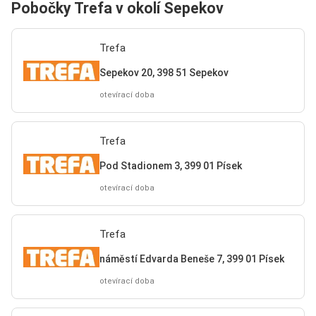
Pobočky Trefa v okolí Sepekov
Trefa
Sepekov 20, 398 51 Sepekov
otevírací doba
Trefa
Pod Stadionem 3, 399 01 Písek
otevírací doba
Trefa
náměstí Edvarda Beneše 7, 399 01 Písek
otevírací doba