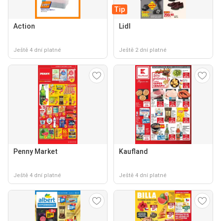
Tip
Action
Lidl
Ještě 4 dní platné
Ještě 2 dní platné
Penny Market
Kaufland
Ještě 4 dní platné
Ještě 4 dní platné