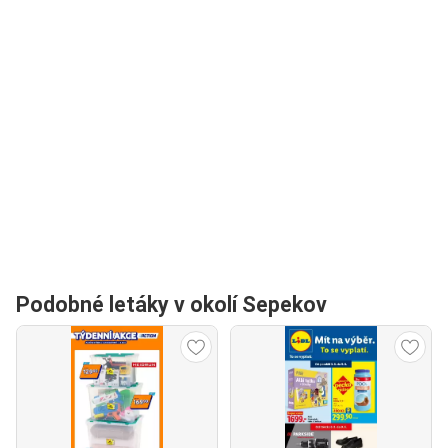
Podobné letáky v okolí Sepekov