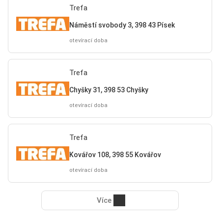
Trefa
Náměstí svobody 3, 398 43 Písek
otevírací doba
Trefa
Chyšky 31, 398 53 Chyšky
otevírací doba
Trefa
Kovářov 108, 398 55 Kovářov
otevírací doba
Více