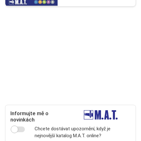
Informujte mě o
novinkách
Chcete dostávat upozornění, když je
nejnovější katalog M.A.T. online?