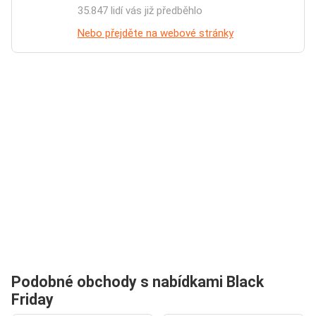
35.847 lidí vás již předběhlo
Nebo přejděte na webové stránky
Podobné obchody s nabídkami Black
Friday