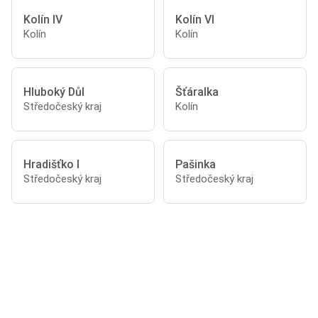
Kolín IV
Kolín VI
Kolín
Kolín
Hluboký Důl
Šťáralka
Středočeský kraj
Kolín
Hradišťko I
Pašinka
Středočeský kraj
Středočeský kraj