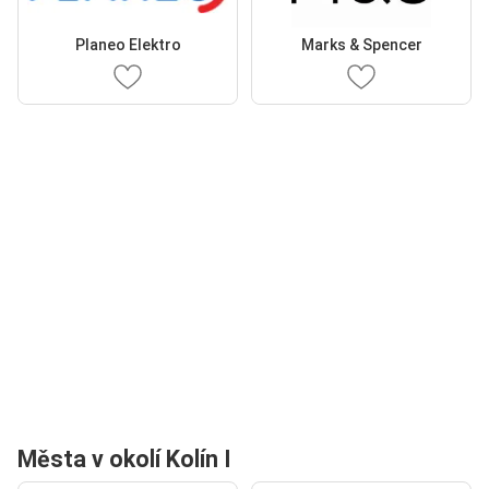
Planeo Elektro
Marks & Spencer
Města v okolí Kolín I