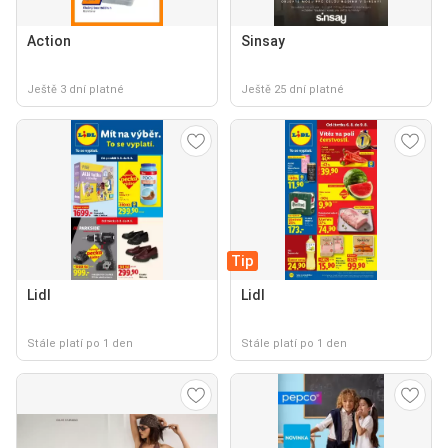
Action
Sinsay
Ještě 3 dní platné
Ještě 25 dní platné
Tip
Lidl
Lidl
Stále platí po 1 den
Stále platí po 1 den