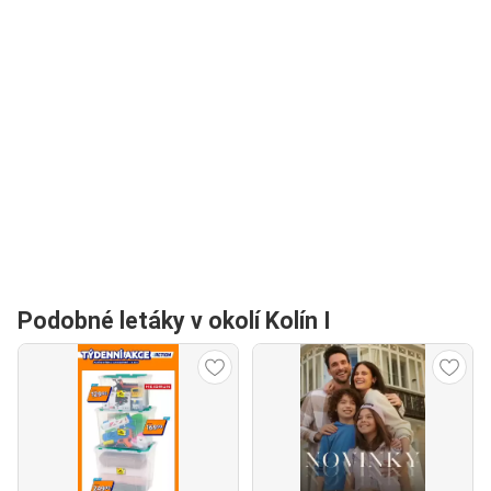
Podobné letáky v okolí Kolín I