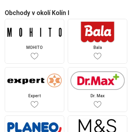
Obchody v okolí Kolín I
MOHITO
Bala
Expert
Dr. Max