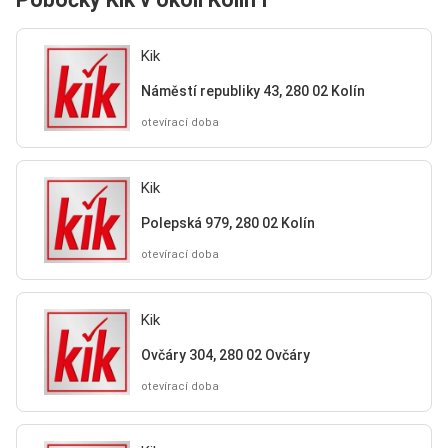
Kik
Náměstí republiky 43, 280 02 Kolín
otevírací doba
Kik
Polepská 979, 280 02 Kolín
otevírací doba
Kik
Ovčáry 304, 280 02 Ovčáry
otevírací doba