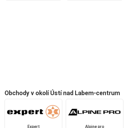
Obchody v okolí Ústí nad Labem-centrum
Expert
Alpine pro