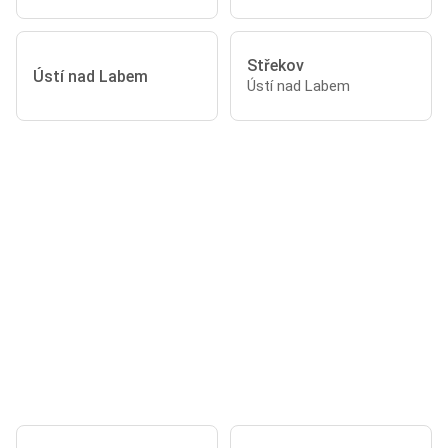
Střekov
Ústí nad Labem
Ústí nad Labem