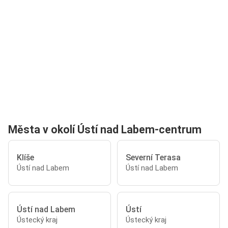
Města v okolí Ústí nad Labem-centrum
Klíše
Severní Terasa
Ústí nad Labem
Ústí nad Labem
Ústí nad Labem
Ústí
Ústecký kraj
Ústecký kraj