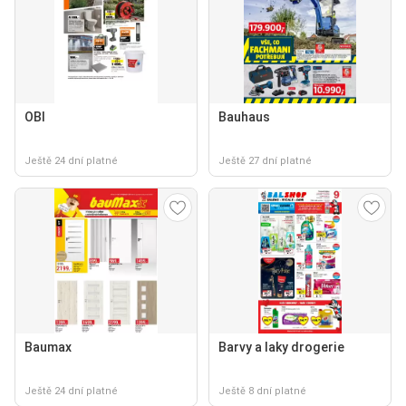
OBI
Bauhaus
Ještě 24 dní platné
Ještě 27 dní platné
Baumax
Barvy a laky drogerie
Ještě 24 dní platné
Ještě 8 dní platné