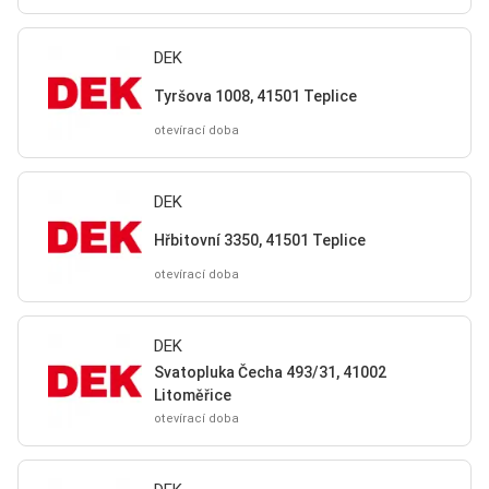
DEK
Tyršova 1008, 41501 Teplice
otevírací doba
DEK
Hřbitovní 3350, 41501 Teplice
otevírací doba
DEK
Svatopluka Čecha 493/31, 41002
Litoměřice
otevírací doba