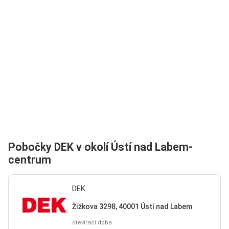
Pobočky DEK v okolí Ústí nad Labem-
centrum
DEK
Žižkova 3298, 40001 Ústí nad Labem
otevírací doba