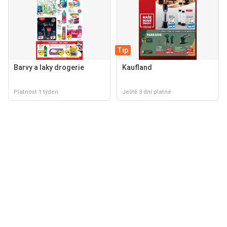
Tip
Barvy a laky drogerie
Kaufland
Platnost 1 týden
Ještě 3 dní platné