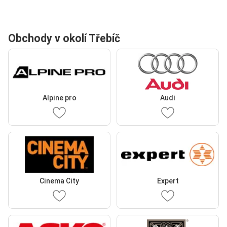
Obchody v okolí Třebíč
Alpine pro
Audi
Cinema City
Expert