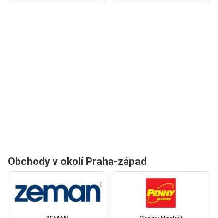
Obchody v okolí Praha-západ