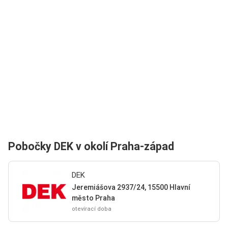
Pobočky DEK v okolí Praha-západ
DEK
Jeremiášova 2937/24, 15500 Hlavní
město Praha
otevírací doba