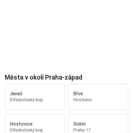
Města v okolí Praha-západ
Jeneč
Břve
Středočeský kraj
Hostivice
Hostovice
Sobín
Středočeský kraj
Praha 17