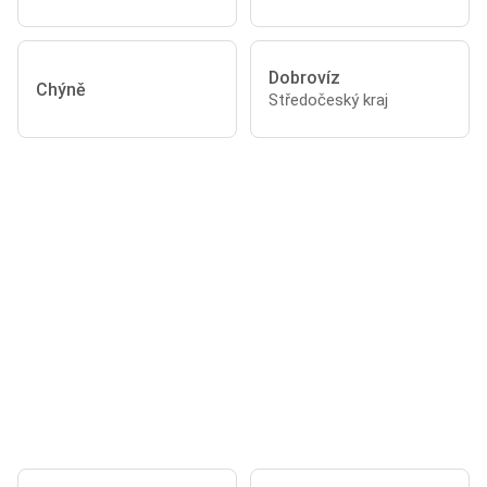
Dobrovíz
Chýně
Středočeský kraj