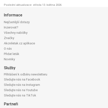
Poslední aktualizace: středa 13. května 2026
Informace
Nejčastější dotazy
Inzerovat?
Všechny nabídky
Značky
Akcniletak.cz aplikace
O nás
Přidat leták
Novinky
Služby
Přihlášení k odběru newsletteru
Sledujte nás na Facebook
Sledujte nás na Instagram
Sledujte nás na Youtube
Sledujte nás na TikTok
Partneři