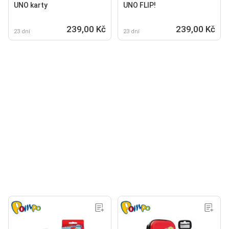
UNO karty
UNO FLIP!
239,00 Kč
239,00 Kč
23 dní
23 dní