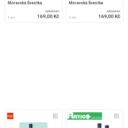
Moravská Švestka
Moravská Švestka
229,00 Kč
229,00 Kč
169,00 Kč
169,00 Kč
5 dní
5 dní