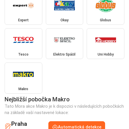
Expert
Okay
Globus
Tesco
Elektro Spáčil
Uni Hobby
Makro
Nejbližší pobočka Makro
Tato Mora akce Makro je k dispozici v následujících pobočkách
na základě vaší nastavené lokace:
Praha
Automatická detekce