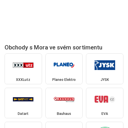
Obchody s Mora ve svém sortimentu
XXXLutz
Planeo Elektro
JYSK
Datart
Bauhaus
EVA