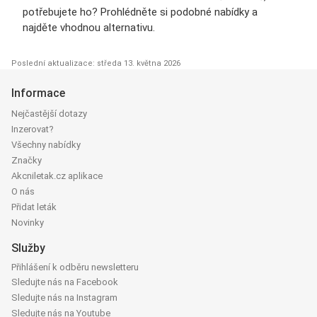
potřebujete ho? Prohlédněte si podobné nabídky a
najděte vhodnou alternativu.
Poslední aktualizace: středa 13. května 2026
Informace
Nejčastější dotazy
Inzerovat?
Všechny nabídky
Značky
Akcniletak.cz aplikace
O nás
Přidat leták
Novinky
Služby
Přihlášení k odběru newsletteru
Sledujte nás na Facebook
Sledujte nás na Instagram
Sledujte nás na Youtube