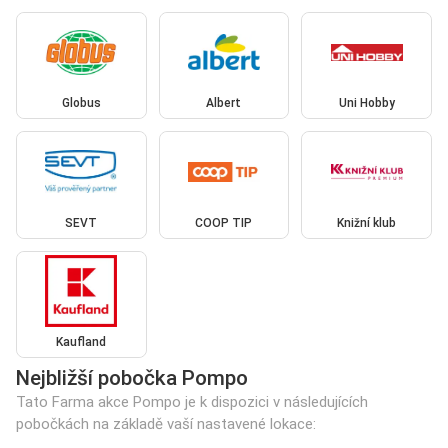
Globus
Albert
Uni Hobby
SEVT
COOP TIP
Knižní klub
Kaufland
Nejbližší pobočka Pompo
Tato Farma akce Pompo je k dispozici v následujících
pobočkách na základě vaší nastavené lokace: