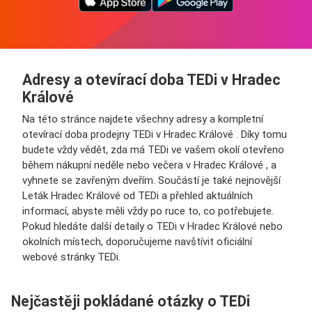
Adresy a otevírací doba TEDi v Hradec
Králové
Na této stránce najdete všechny adresy a kompletní
otevírací doba prodejny TEDi v Hradec Králové . Díky tomu
budete vždy vědět, zda má TEDi ve vašem okolí otevřeno
během nákupní neděle nebo večera v Hradec Králové , a
vyhnete se zavřeným dveřím. Součástí je také nejnovější
Leták Hradec Králové od TEDi a přehled aktuálních
informací, abyste měli vždy po ruce to, co potřebujete.
Pokud hledáte další detaily o TEDi v Hradec Králové nebo
okolních místech, doporučujeme navštívit oficiální
webové stránky TEDi.
Nejčastěji pokládané otázky o TEDi