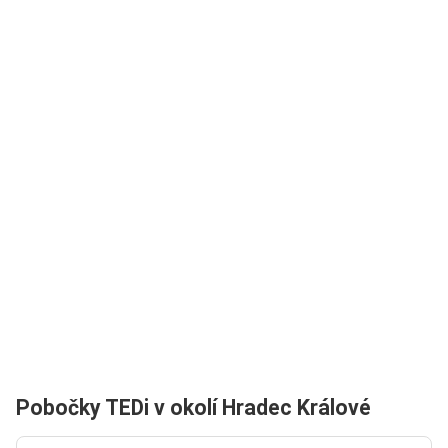
Pobočky TEDi v okolí Hradec Králové