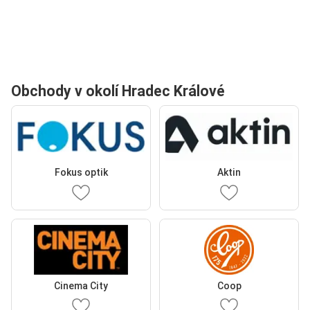
Obchody v okolí Hradec Králové
Fokus optik
Aktin
Cinema City
Coop