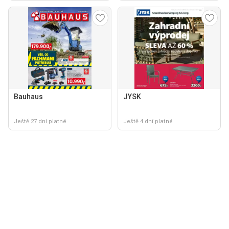
Bauhaus
JYSK
Ještě 27 dní platné
Ještě 4 dní platné