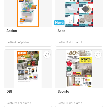
Nové
Action
Asko
Ještě 4 dní platné
Ještě 19 dní platné
OBI
Sconto
Ještě 24 dní platné
Ještě 18 dní platné