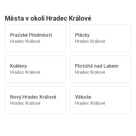
Města v okolí Hradec Králové
Pražské Předměstí
Plácky
Hradec Králové
Hradec Králové
Kukleny
Plotiště nad Labem
Hradec Králové
Hradec Králové
Nový Hradec Králové
Věkoše
Hradec Králové
Hradec Králové