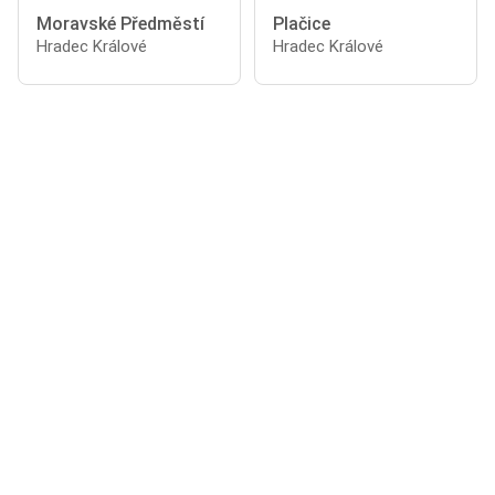
Moravské Předměstí
Plačice
Hradec Králové
Hradec Králové