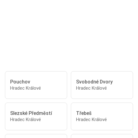
Pouchov
Svobodné Dvory
Hradec Králové
Hradec Králové
Slezské Předměstí
Třebeš
Hradec Králové
Hradec Králové