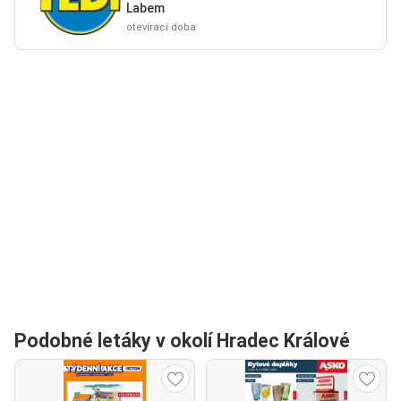
Labem
otevírací doba
Podobné letáky v okolí Hradec Králové