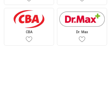
CBA
Dr. Max