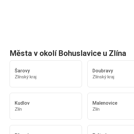
Města v okolí Bohuslavice u Zlína
Šarovy
Doubravy
Zlínský kraj
Zlínský kraj
Kudlov
Malenovice
Zlín
Zlín