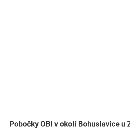
Pobočky OBI v okolí Bohuslavice u 