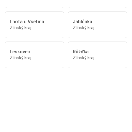
Lhota u Vsetína
Jablůnka
Zlínský kraj
Zlínský kraj
Leskovec
Růžďka
Zlínský kraj
Zlínský kraj