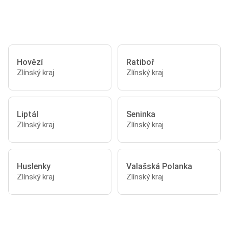
Hovězí
Ratiboř
Zlínský kraj
Zlínský kraj
Liptál
Seninka
Zlínský kraj
Zlínský kraj
Huslenky
Valašská Polanka
Zlínský kraj
Zlínský kraj