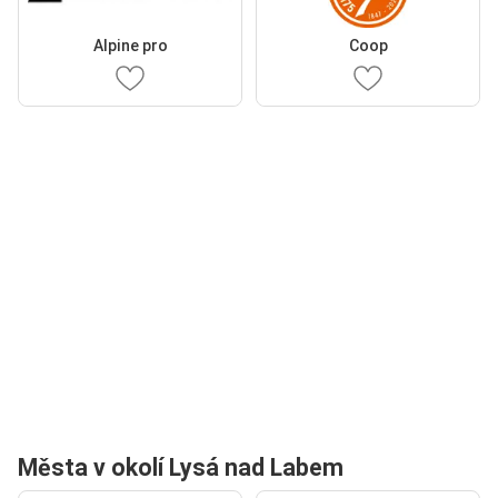
Alpine pro
Coop
Města v okolí Lysá nad Labem