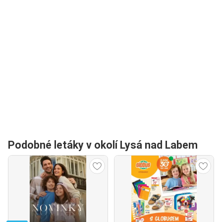
Podobné letáky v okolí Lysá nad Labem