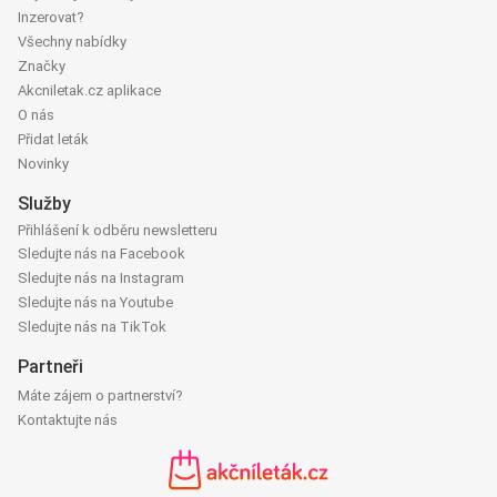
Inzerovat?
Všechny nabídky
Značky
Akcniletak.cz aplikace
O nás
Přidat leták
Novinky
Služby
Přihlášení k odběru newsletteru
Sledujte nás na Facebook
Sledujte nás na Instagram
Sledujte nás na Youtube
Sledujte nás na TikTok
Partneři
Máte zájem o partnerství?
Kontaktujte nás