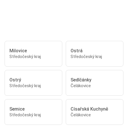
Milovice
Ostrá
Středočeský kraj
Středočeský kraj
Ostrý
Sedlčánky
Středočeský kraj
Čelákovice
Semice
Císařská Kuchyně
Středočeský kraj
Čelákovice