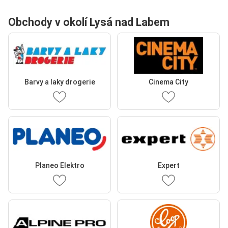
Obchody v okolí Lysá nad Labem
Barvy a laky drogerie
Cinema City
Planeo Elektro
Expert