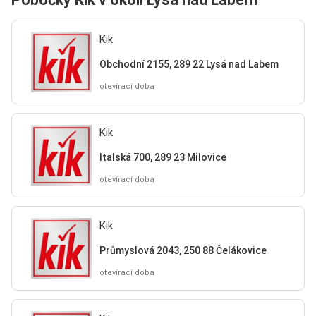
Kik
Obchodní 2155, 289 22 Lysá nad Labem
otevírací doba
Kik
Italská 700, 289 23 Milovice
otevírací doba
Kik
Průmyslová 2043, 250 88 Čelákovice
otevírací doba