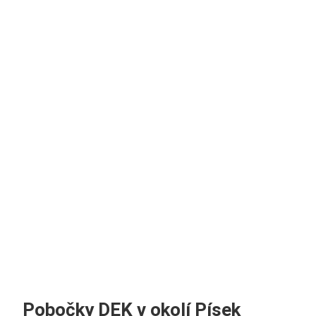
Pobočky DEK v okolí Písek