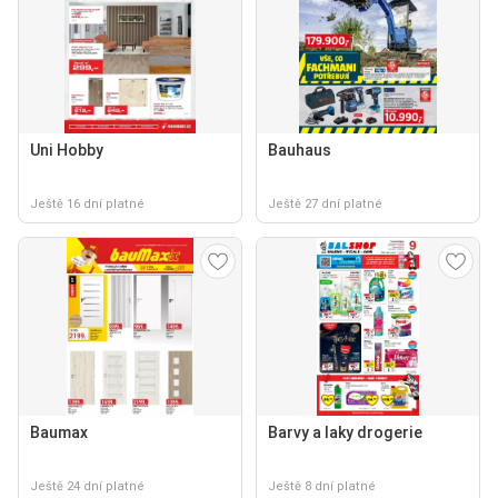
Uni Hobby
Bauhaus
Ještě 16 dní platné
Ještě 27 dní platné
Baumax
Barvy a laky drogerie
Ještě 24 dní platné
Ještě 8 dní platné