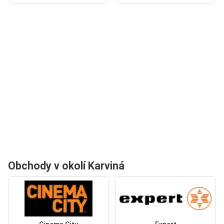
Obchody v okolí Karviná