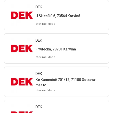
DEK
U Skleníků 6, 73564 Karviná
otevírací doba
DEK
Frýdecká, 73701 Karviná
otevírací doba
DEK
Ke Kamenině 701/12, 71100 Ostrava-
město
otevírací doba
DEK