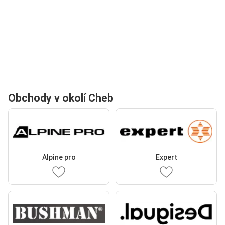
Obchody v okolí Cheb
Alpine pro
Expert