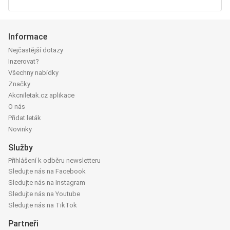
Informace
Nejčastější dotazy
Inzerovat?
Všechny nabídky
Značky
Akcniletak.cz aplikace
O nás
Přidat leták
Novinky
Služby
Přihlášení k odběru newsletteru
Sledujte nás na Facebook
Sledujte nás na Instagram
Sledujte nás na Youtube
Sledujte nás na TikTok
Partneři