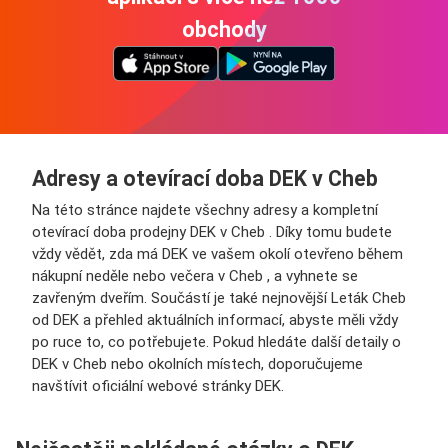
obchody
Adresy a otevírací doba DEK v Cheb
Na této stránce najdete všechny adresy a kompletní
otevírací doba prodejny DEK v Cheb . Díky tomu budete
vždy vědět, zda má DEK ve vašem okolí otevřeno během
nákupní neděle nebo večera v Cheb , a vyhnete se
zavřeným dveřím. Součástí je také nejnovější Leták Cheb
od DEK a přehled aktuálních informací, abyste měli vždy
po ruce to, co potřebujete. Pokud hledáte další detaily o
DEK v Cheb nebo okolních místech, doporučujeme
navštívit oficiální webové stránky DEK.