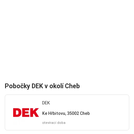
Pobočky DEK v okolí Cheb
DEK
Ke Hřbitovu, 35002 Cheb
otevírací doba