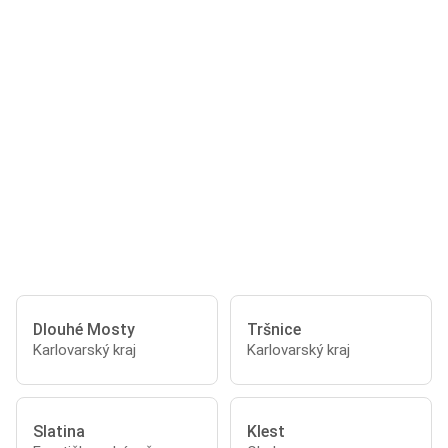
Dlouhé Mosty
Tršnice
Karlovarský kraj
Karlovarský kraj
Slatina
Klest