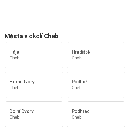
Města v okolí Cheb
Háje
Hradiště
Cheb
Cheb
Horní Dvory
Podhoří
Cheb
Cheb
Dolní Dvory
Podhrad
Cheb
Cheb