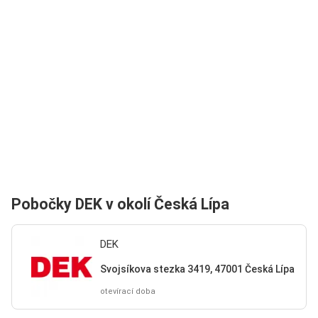
Pobočky DEK v okolí Česká Lípa
DEK
Svojsíkova stezka 3419, 47001 Česká Lípa
otevírací doba