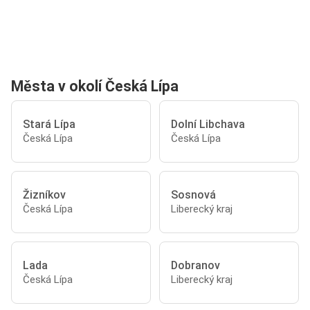
Města v okolí Česká Lípa
Stará Lípa
Dolní Libchava
Česká Lípa
Česká Lípa
Žizníkov
Sosnová
Česká Lípa
Liberecký kraj
Lada
Dobranov
Česká Lípa
Liberecký kraj