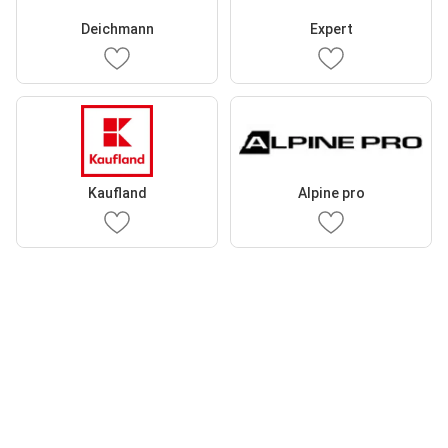
Deichmann
Expert
Kaufland
Alpine pro