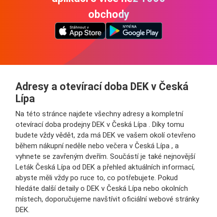
obchody
Adresy a otevírací doba DEK v Česká
Lípa
Na této stránce najdete všechny adresy a kompletní
otevírací doba prodejny DEK v Česká Lípa . Díky tomu
budete vždy vědět, zda má DEK ve vašem okolí otevřeno
během nákupní neděle nebo večera v Česká Lípa , a
vyhnete se zavřeným dveřím. Součástí je také nejnovější
Leták Česká Lípa od DEK a přehled aktuálních informací,
abyste měli vždy po ruce to, co potřebujete. Pokud
hledáte další detaily o DEK v Česká Lípa nebo okolních
místech, doporučujeme navštívit oficiální webové stránky
DEK.