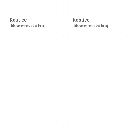
Kostice
Koštice
Jihomoravský kraj
Jihomoravský kraj