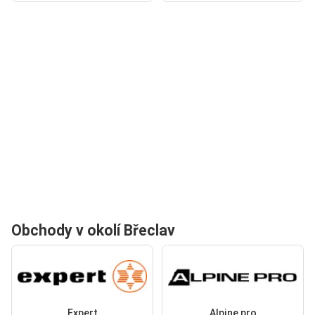
Obchody v okolí Břeclav
Expert
Alpine pro