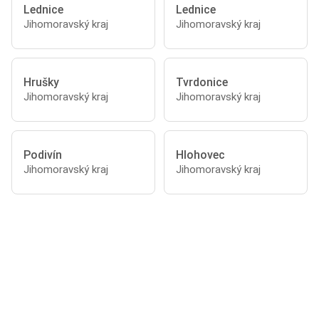
Lednice
Lednice
Jihomoravský kraj
Jihomoravský kraj
Hrušky
Tvrdonice
Jihomoravský kraj
Jihomoravský kraj
Podivín
Hlohovec
Jihomoravský kraj
Jihomoravský kraj