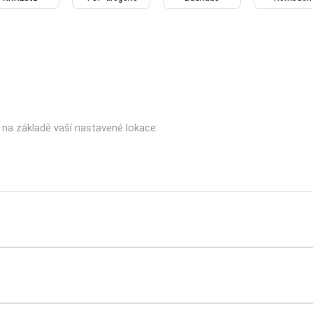
 na základě vaší nastavené lokace: