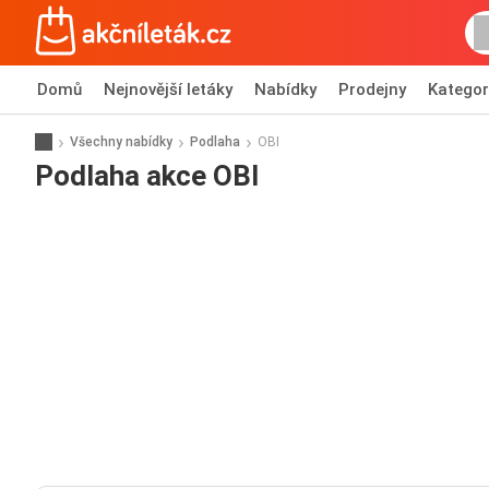
Domů
Nejnovější letáky
Nabídky
Prodejny
Kategor
Všechny nabídky
Podlaha
OBI
Podlaha akce OBI