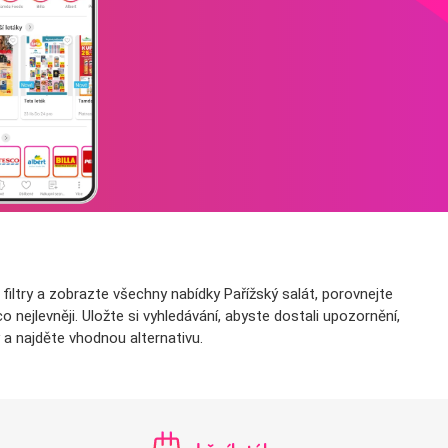
filtry a zobrazte všechny nabídky Pařížský salát, porovnejte
nejlevněji. Uložte si vyhledávání, abyste dostali upozornění,
 a najděte vhodnou alternativu.