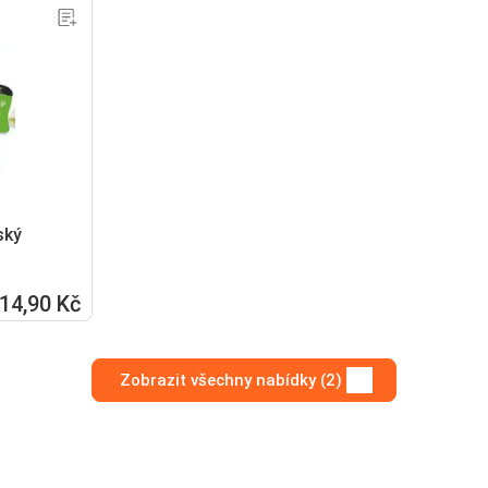
ský
14,90 Kč
Zobrazit všechny nabídky (2)