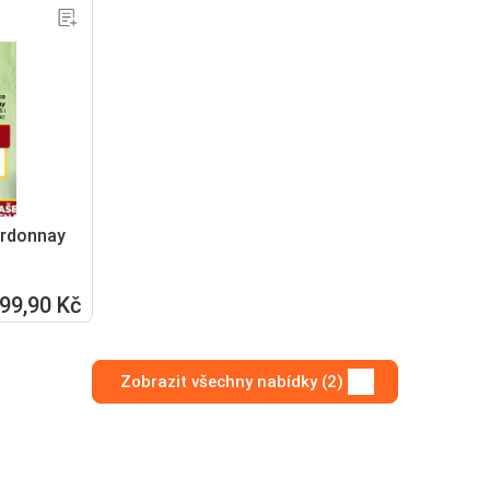
ardonnay
99,90 Kč
Zobrazit všechny nabídky (2)