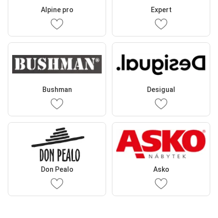
Alpine pro
Expert
Bushman
Desigual
Don Pealo
Asko