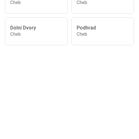
Cheb
Cheb
Dolní Dvory
Podhrad
Cheb
Cheb