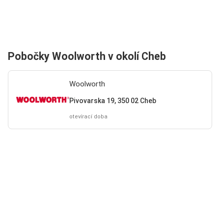
Pobočky Woolworth v okolí Cheb
Woolworth
Pivovarska 19, 350 02 Cheb
otevírací doba