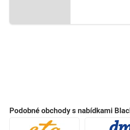
Podobné obchody s nabídkami Blac