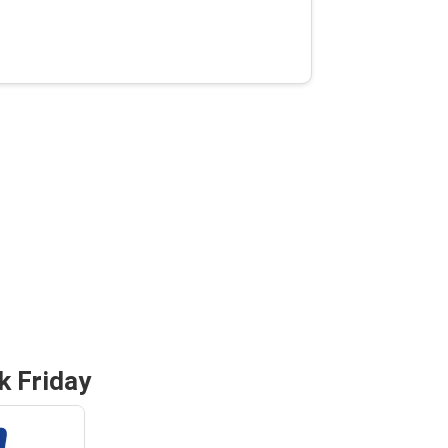
k Friday