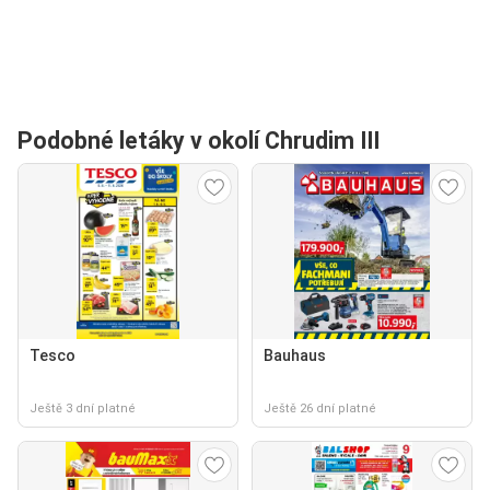
Podobné letáky v okolí Chrudim III
Tesco
Bauhaus
Ještě 3 dní platné
Ještě 26 dní platné