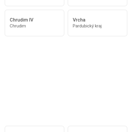
Chrudim IV
Vrcha
Chrudim
Pardubický kraj