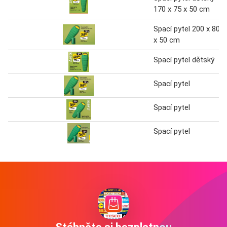
170 x 75 x 50 cm
Spací pytel 200 x 80
x 50 cm
Spací pytel dětský
Spací pytel
Spací pytel
Spací pytel