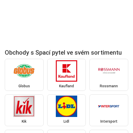
Obchody s Spací pytel ve svém sortimentu
Globus
Kaufland
Rossmann
Kik
Lidl
Intersport