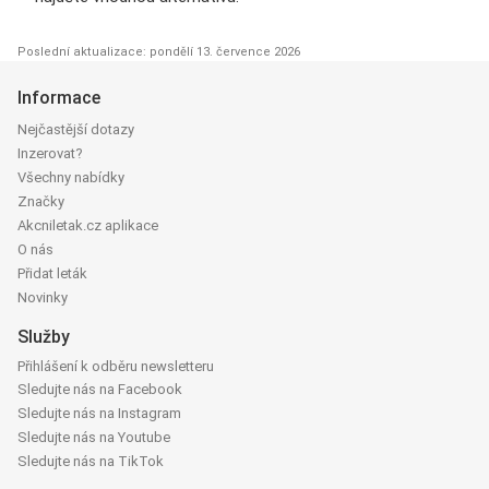
Poslední aktualizace: pondělí 13. července 2026
Informace
Nejčastější dotazy
Inzerovat?
Všechny nabídky
Značky
Akcniletak.cz aplikace
O nás
Přidat leták
Novinky
Služby
Přihlášení k odběru newsletteru
Sledujte nás na Facebook
Sledujte nás na Instagram
Sledujte nás na Youtube
Sledujte nás na TikTok