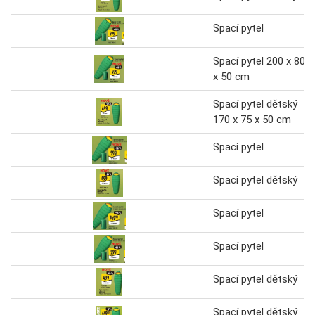
Spací pytel
Spací pytel 200 x 80
x 50 cm
Spací pytel dětský
170 x 75 x 50 cm
Spací pytel
Spací pytel dětský
Spací pytel
Spací pytel
Spací pytel dětský
Spací pytel dětský