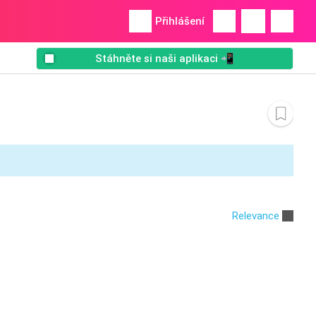
Přihlášení
Stáhněte si naši aplikaci 📲
Relevance