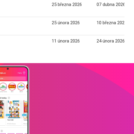
25 března 2026
07 dubna 2026
25 února 2026
10 března 2026
11 února 2026
24 února 2026