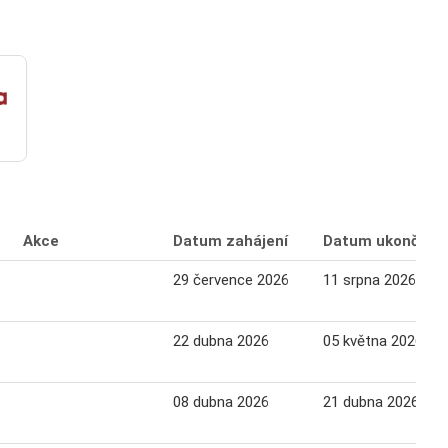
Akce
Datum zahájení
Datum ukončení
29 července 2026
11 srpna 2026
22 dubna 2026
05 května 2026
08 dubna 2026
21 dubna 2026