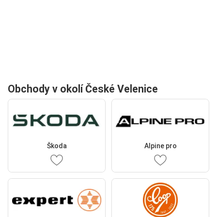
Obchody v okolí České Velenice
Škoda
Alpine pro