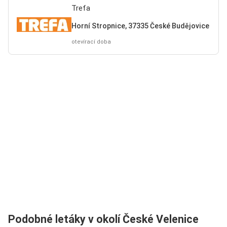
Trefa
Horní Stropnice, 37335 České Budějovice
otevírací doba
Podobné letáky v okolí České Velenice