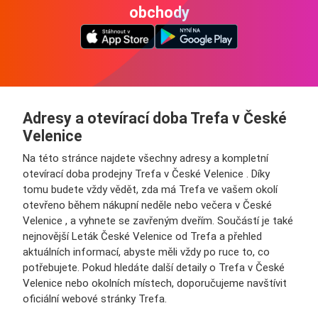
obchody
Adresy a otevírací doba Trefa v České
Velenice
Na této stránce najdete všechny adresy a kompletní
otevírací doba prodejny Trefa v České Velenice . Díky
tomu budete vždy vědět, zda má Trefa ve vašem okolí
otevřeno během nákupní neděle nebo večera v České
Velenice , a vyhnete se zavřeným dveřím. Součástí je také
nejnovější Leták České Velenice od Trefa a přehled
aktuálních informací, abyste měli vždy po ruce to, co
potřebujete. Pokud hledáte další detaily o Trefa v České
Velenice nebo okolních místech, doporučujeme navštívit
oficiální webové stránky Trefa.