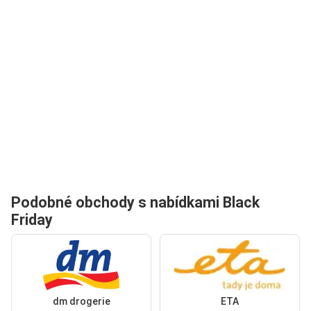
Podobné obchody s nabídkami Black
Friday
dm drogerie
ETA