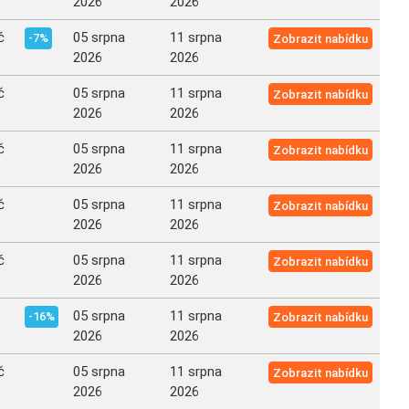
2026
2026
č
05 srpna
11 srpna
-7%
Zobrazit nabídku
2026
2026
č
05 srpna
11 srpna
Zobrazit nabídku
2026
2026
č
05 srpna
11 srpna
Zobrazit nabídku
2026
2026
č
05 srpna
11 srpna
Zobrazit nabídku
2026
2026
č
05 srpna
11 srpna
Zobrazit nabídku
2026
2026
05 srpna
11 srpna
-16%
Zobrazit nabídku
2026
2026
č
05 srpna
11 srpna
Zobrazit nabídku
2026
2026