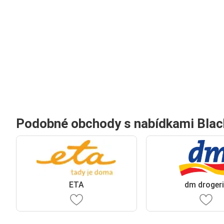
Podobné obchody s nabídkami Blac
ETA
dm drogeri