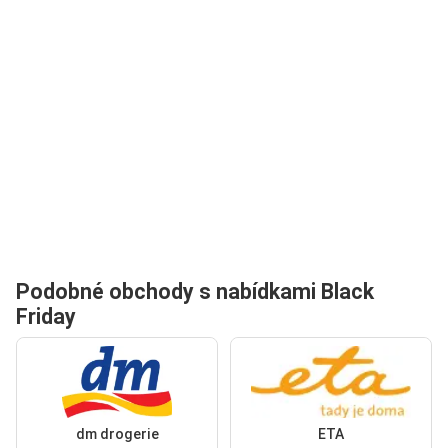
Podobné obchody s nabídkami Black
Friday
dm drogerie
ETA