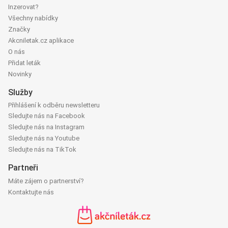
Inzerovat?
Všechny nabídky
Značky
Akcniletak.cz aplikace
O nás
Přidat leták
Novinky
Služby
Přihlášení k odběru newsletteru
Sledujte nás na Facebook
Sledujte nás na Instagram
Sledujte nás na Youtube
Sledujte nás na TikTok
Partneři
Máte zájem o partnerství?
Kontaktujte nás