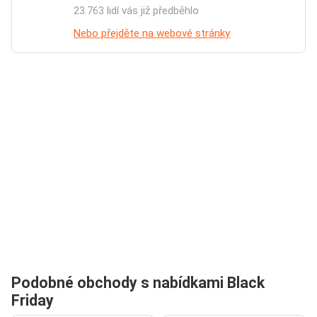
23.763 lidí vás již předběhlo
Nebo přejděte na webové stránky
Podobné obchody s nabídkami Black
Friday