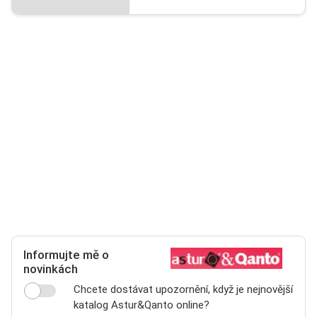
Informujte mě o
novinkách
Chcete dostávat upozornění, když je nejnovější
katalog Astur&Qanto online?