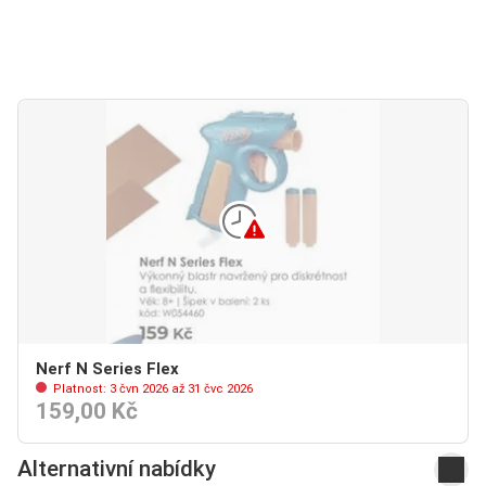
Nerf N Series Flex
Platnost: 3 čvn 2026 až 31 čvc 2026
159,00 Kč
Alternativní nabídky