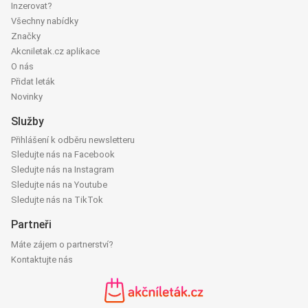
Inzerovat?
Všechny nabídky
Značky
Akcniletak.cz aplikace
O nás
Přidat leták
Novinky
Služby
Přihlášení k odběru newsletteru
Sledujte nás na Facebook
Sledujte nás na Instagram
Sledujte nás na Youtube
Sledujte nás na TikTok
Partneři
Máte zájem o partnerství?
Kontaktujte nás