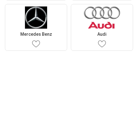
Mercedes Benz
Audi