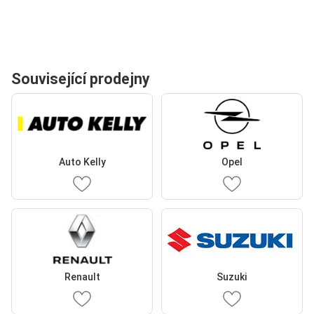
Související prodejny
Auto Kelly
Opel
Renault
Suzuki