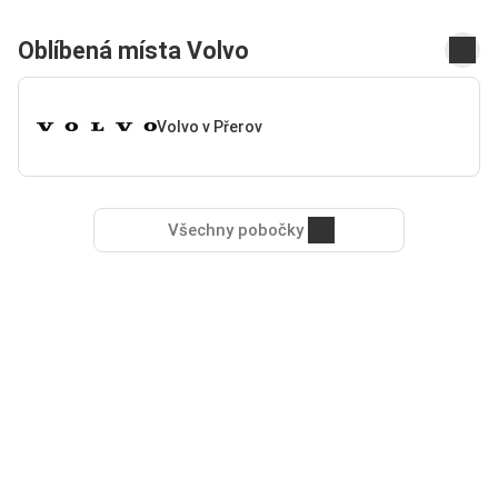
Oblíbená místa Volvo
Volvo v Přerov
Všechny pobočky