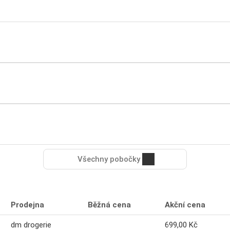
Všechny pobočky
Prodejna
Běžná cena
Akční cena
dm drogerie
699,00 Kč