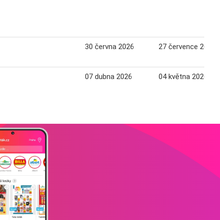
30 června 2026
27 července 2026
07 dubna 2026
04 května 2026