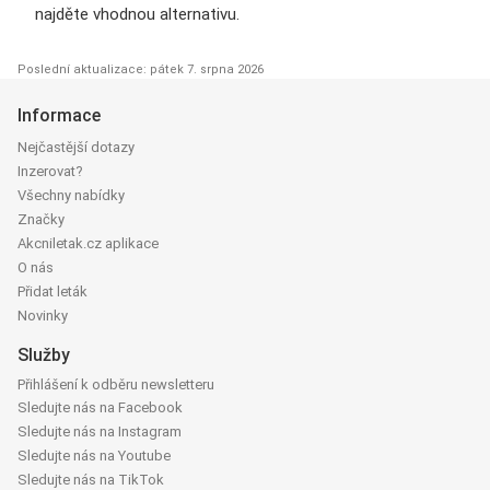
najděte vhodnou alternativu.
Poslední aktualizace: pátek 7. srpna 2026
Informace
Nejčastější dotazy
Inzerovat?
Všechny nabídky
Značky
Akcniletak.cz aplikace
O nás
Přidat leták
Novinky
Služby
Přihlášení k odběru newsletteru
Sledujte nás na Facebook
Sledujte nás na Instagram
Sledujte nás na Youtube
Sledujte nás na TikTok