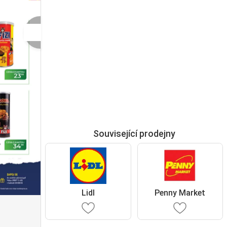
Související prodejny
Lidl
Penny Market