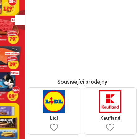
Související prodejny
Lidl
Kaufland